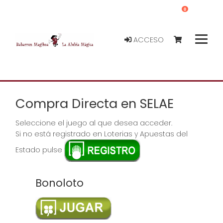
0
ACCESO
Compra Directa en SELAE
Seleccione el juego al que desea acceder.
Si no está registrado en Loterias y Apuestas del
Estado pulse
Bonoloto